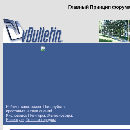
Главный Принцип форума: 
Рейтинг санаториев: Пожалуйста,
проставьте и свои оценки!
Кисловодск
Пятигорск
Железноводск
Ессентуки
По всем городам