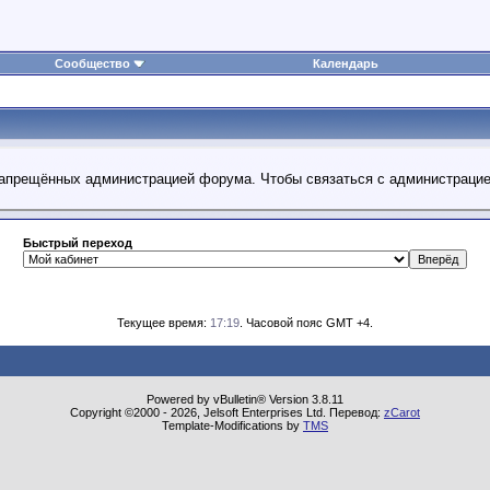
Сообщество
Календарь
 запрещённых администрацией форума. Чтобы связаться с администраци
Быстрый переход
Текущее время:
17:19
. Часовой пояс GMT +4.
Powered by vBulletin® Version 3.8.11
Copyright ©2000 - 2026, Jelsoft Enterprises Ltd. Перевод:
zCarot
Template-Modifications by
TMS