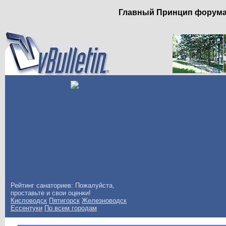
Главный Принцип форума: 
Рейтинг санаториев: Пожалуйста,
проставьте и свои оценки!
Кисловодск
Пятигорск
Железноводск
Ессентуки
По всем городам