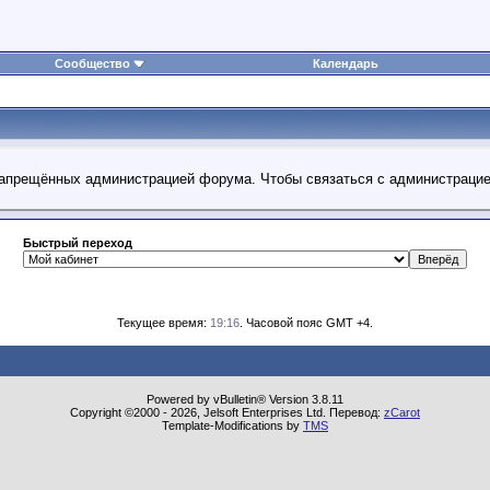
Сообщество
Календарь
 запрещённых администрацией форума. Чтобы связаться с администраци
Быстрый переход
Текущее время:
19:16
. Часовой пояс GMT +4.
Powered by vBulletin® Version 3.8.11
Copyright ©2000 - 2026, Jelsoft Enterprises Ltd. Перевод:
zCarot
Template-Modifications by
TMS