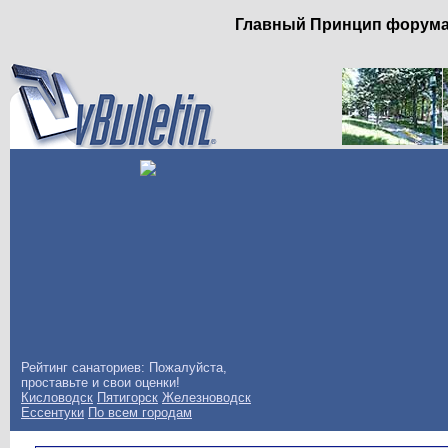
Главный Принцип форума: 
Рейтинг санаториев: Пожалуйста,
проставьте и свои оценки!
Кисловодск
Пятигорск
Железноводск
Ессентуки
По всем городам