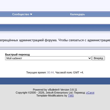
Сообщество
Календарь
 запрещённых администрацией форума. Чтобы связаться с администраци
Быстрый переход
Текущее время:
00:44
. Часовой пояс GMT +4.
Powered by vBulletin® Version 3.8.11
Copyright ©2000 - 2026, Jelsoft Enterprises Ltd. Перевод:
zCarot
Template-Modifications by
TMS