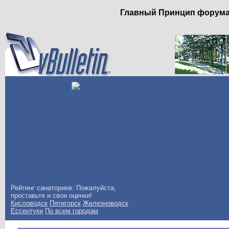
Главный Принцип форума: 
Рейтинг санаториев: Пожалуйста,
проставьте и свои оценки!
Кисловодск
Пятигорск
Железноводск
Ессентуки
По всем городам