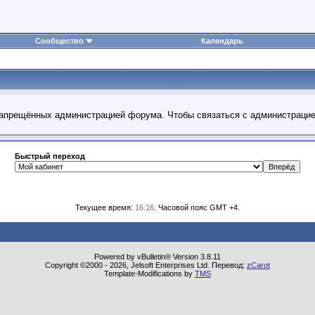
Сообщество
Календарь
 запрещённых администрацией форума. Чтобы связаться с администраци
Быстрый переход
Текущее время:
16:16
. Часовой пояс GMT +4.
Powered by vBulletin® Version 3.8.11
Copyright ©2000 - 2026, Jelsoft Enterprises Ltd. Перевод:
zCarot
Template-Modifications by
TMS