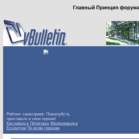
Главный Принцип форума: 
Рейтинг санаториев: Пожалуйста,
проставьте и свои оценки!
Кисловодск
Пятигорск
Железноводск
Ессентуки
По всем городам