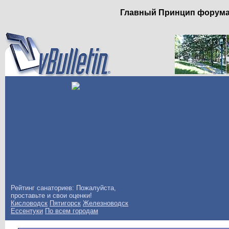
Главный Принцип форума: 
Рейтинг санаториев: Пожалуйста,
проставьте и свои оценки!
Кисловодск
Пятигорск
Железноводск
Ессентуки
По всем городам