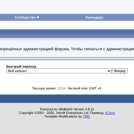
Сообщество
Календарь
 запрещённых администрацией форума. Чтобы связаться с администраци
Быстрый переход
Текущее время:
15:54
. Часовой пояс GMT +4.
Powered by vBulletin® Version 3.8.11
Copyright ©2000 - 2026, Jelsoft Enterprises Ltd. Перевод:
zCarot
Template-Modifications by
TMS