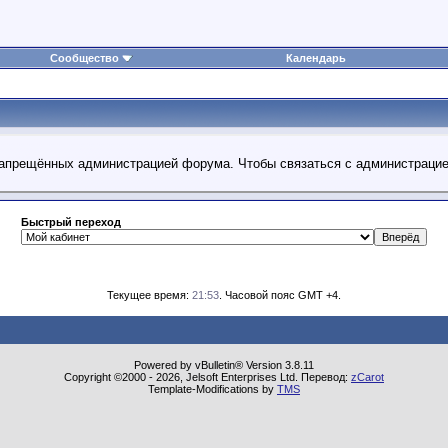
Сообщество
Календарь
 запрещённых администрацией форума. Чтобы связаться с администраци
Быстрый переход
Текущее время:
21:53
. Часовой пояс GMT +4.
Powered by vBulletin® Version 3.8.11
Copyright ©2000 - 2026, Jelsoft Enterprises Ltd. Перевод:
zCarot
Template-Modifications by
TMS