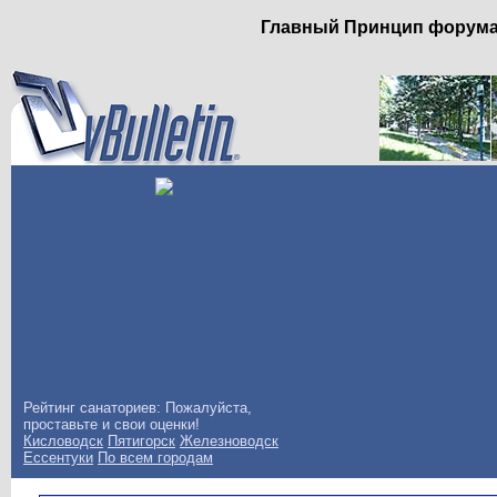
Главный Принцип форума: 
Рейтинг санаториев: Пожалуйста,
проставьте и свои оценки!
Кисловодск
Пятигорск
Железноводск
Ессентуки
По всем городам