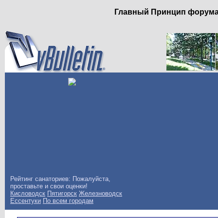
Главный Принцип форума: 
Рейтинг санаториев: Пожалуйста,
проставьте и свои оценки!
Кисловодск
Пятигорск
Железноводск
Ессентуки
По всем городам