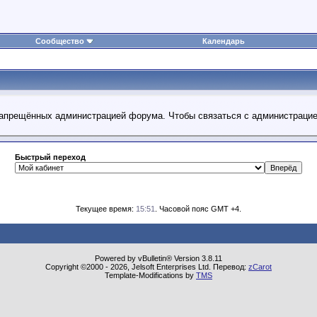
Сообщество
Календарь
 запрещённых администрацией форума. Чтобы связаться с администраци
Быстрый переход
Текущее время:
15:51
. Часовой пояс GMT +4.
Powered by vBulletin® Version 3.8.11
Copyright ©2000 - 2026, Jelsoft Enterprises Ltd. Перевод:
zCarot
Template-Modifications by
TMS