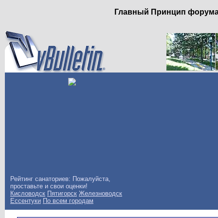
Главный Принцип форума: 
Рейтинг санаториев: Пожалуйста,
проставьте и свои оценки!
Кисловодск
Пятигорск
Железноводск
Ессентуки
По всем городам