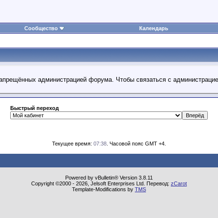
Сообщество
Календарь
 запрещённых администрацией форума. Чтобы связаться с администраци
Быстрый переход
Текущее время:
07:38
. Часовой пояс GMT +4.
Powered by vBulletin® Version 3.8.11
Copyright ©2000 - 2026, Jelsoft Enterprises Ltd. Перевод:
zCarot
Template-Modifications by
TMS