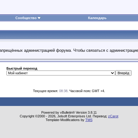
Сообщество
Календарь
 запрещённых администрацией форума. Чтобы связаться с администраци
Быстрый переход
Текущее время:
08:38
. Часовой пояс GMT +4.
Powered by vBulletin® Version 3.8.11
Copyright ©2000 - 2026, Jelsoft Enterprises Ltd. Перевод:
zCarot
Template-Modifications by
TMS