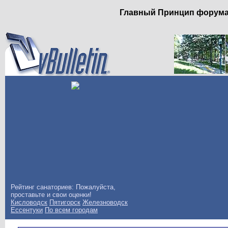
Главный Принцип форума: 
Рейтинг санаториев: Пожалуйста,
проставьте и свои оценки!
Кисловодск
Пятигорск
Железноводск
Ессентуки
По всем городам