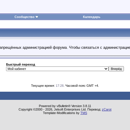
Сообщество
Календарь
 запрещённых администрацией форума. Чтобы связаться с администраци
Быстрый переход
Текущее время:
17:28
. Часовой пояс GMT +4.
Powered by vBulletin® Version 3.8.11
Copyright ©2000 - 2026, Jelsoft Enterprises Ltd. Перевод:
zCarot
Template-Modifications by
TMS