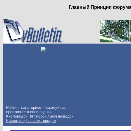
Главный Принцип форума: 
Рейтинг санаториев: Пожалуйста,
проставьте и свои оценки!
Кисловодск
Пятигорск
Железноводск
Ессентуки
По всем городам