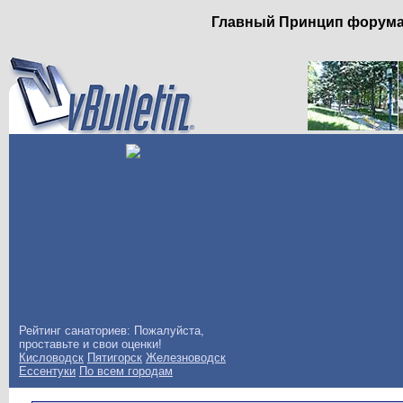
Главный Принцип форума: 
Рейтинг санаториев: Пожалуйста,
проставьте и свои оценки!
Кисловодск
Пятигорск
Железноводск
Ессентуки
По всем городам