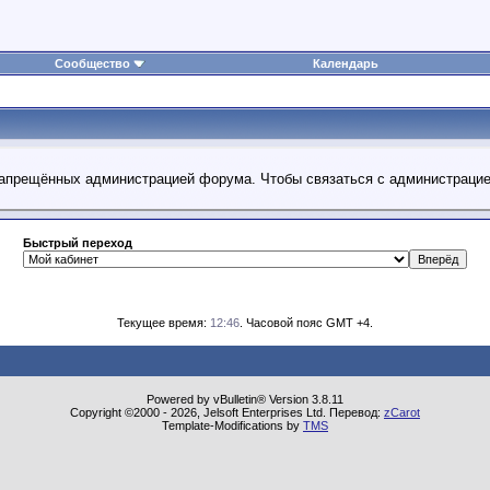
Сообщество
Календарь
 запрещённых администрацией форума. Чтобы связаться с администраци
Быстрый переход
Текущее время:
12:46
. Часовой пояс GMT +4.
Powered by vBulletin® Version 3.8.11
Copyright ©2000 - 2026, Jelsoft Enterprises Ltd. Перевод:
zCarot
Template-Modifications by
TMS