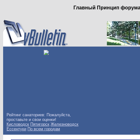
Главный Принцип форума: 
Рейтинг санаториев: Пожалуйста,
проставьте и свои оценки!
Кисловодск
Пятигорск
Железноводск
Ессентуки
По всем городам