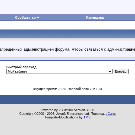
Сообщество
Календарь
 запрещённых администрацией форума. Чтобы связаться с администраци
Быстрый переход
Текущее время:
20:36
. Часовой пояс GMT +4.
Powered by vBulletin® Version 3.8.11
Copyright ©2000 - 2026, Jelsoft Enterprises Ltd. Перевод:
zCarot
Template-Modifications by
TMS