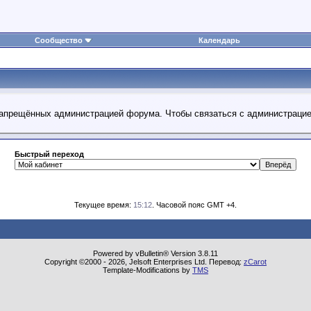
Сообщество
Календарь
 запрещённых администрацией форума. Чтобы связаться с администраци
Быстрый переход
Текущее время:
15:12
. Часовой пояс GMT +4.
Powered by vBulletin® Version 3.8.11
Copyright ©2000 - 2026, Jelsoft Enterprises Ltd. Перевод:
zCarot
Template-Modifications by
TMS