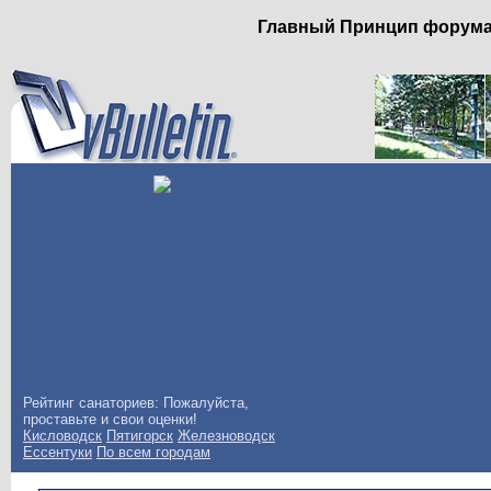
Главный Принцип форума: 
Рейтинг санаториев: Пожалуйста,
проставьте и свои оценки!
Кисловодск
Пятигорск
Железноводск
Ессентуки
По всем городам