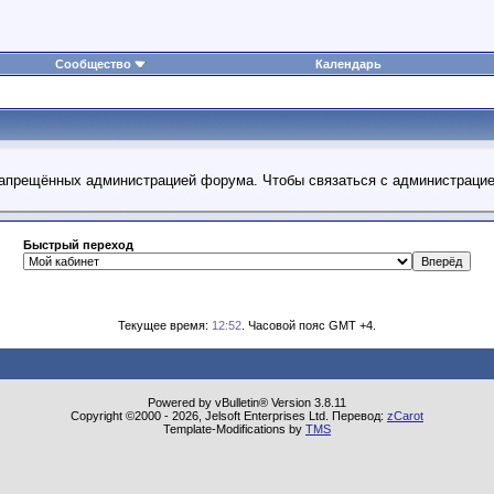
Сообщество
Календарь
 запрещённых администрацией форума. Чтобы связаться с администраци
Быстрый переход
Текущее время:
12:52
. Часовой пояс GMT +4.
Powered by vBulletin® Version 3.8.11
Copyright ©2000 - 2026, Jelsoft Enterprises Ltd. Перевод:
zCarot
Template-Modifications by
TMS