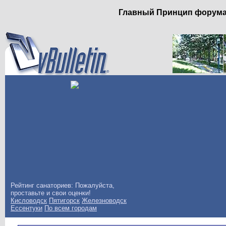
Главный Принцип форума: 
Рейтинг санаториев: Пожалуйста,
проставьте и свои оценки!
Кисловодск
Пятигорск
Железноводск
Ессентуки
По всем городам