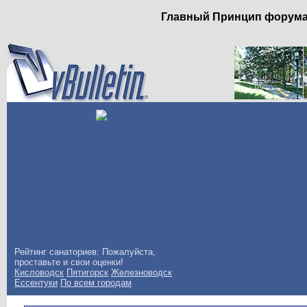
Главный Принцип форума: 
Рейтинг санаториев: Пожалуйста,
проставьте и свои оценки!
Кисловодск
Пятигорск
Железноводск
Ессентуки
По всем городам