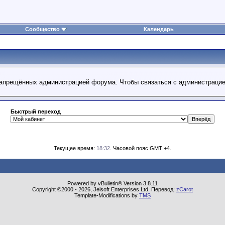
Сообщество
Календарь
 запрещённых администрацией форума. Чтобы связаться с администраци
Быстрый переход
Текущее время:
18:32
. Часовой пояс GMT +4.
Powered by vBulletin® Version 3.8.11
Copyright ©2000 - 2026, Jelsoft Enterprises Ltd. Перевод:
zCarot
Template-Modifications by
TMS