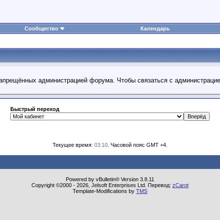
Сообщество
Календарь
 запрещённых администрацией форума. Чтобы связаться с администраци
Быстрый переход
Текущее время:
03:10
. Часовой пояс GMT +4.
Powered by vBulletin® Version 3.8.11
Copyright ©2000 - 2026, Jelsoft Enterprises Ltd. Перевод:
zCarot
Template-Modifications by
TMS