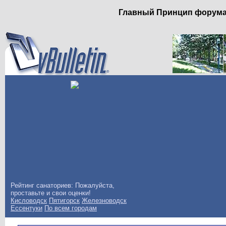
Главный Принцип форума: 
Рейтинг санаториев: Пожалуйста,
проставьте и свои оценки!
Кисловодск
Пятигорск
Железноводск
Ессентуки
По всем городам