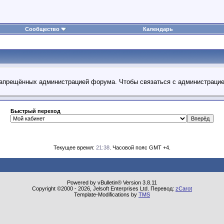
Сообщество
Календарь
 запрещённых администрацией форума. Чтобы связаться с администраци
Быстрый переход
Текущее время:
21:38
. Часовой пояс GMT +4.
Powered by vBulletin® Version 3.8.11
Copyright ©2000 - 2026, Jelsoft Enterprises Ltd. Перевод:
zCarot
Template-Modifications by
TMS