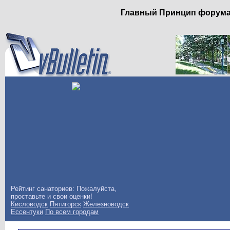
Главный Принцип форума: 
Рейтинг санаториев: Пожалуйста,
проставьте и свои оценки!
Кисловодск
Пятигорск
Железноводск
Ессентуки
По всем городам