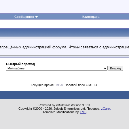
Сообщество
Календарь
 запрещённых администрацией форума. Чтобы связаться с администраци
Быстрый переход
Текущее время:
19:20
. Часовой пояс GMT +4.
Powered by vBulletin® Version 3.8.11
Copyright ©2000 - 2026, Jelsoft Enterprises Ltd. Перевод:
zCarot
Template-Modifications by
TMS