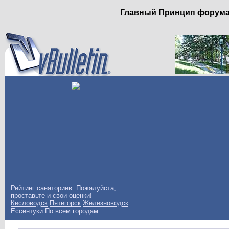
Главный Принцип форума: 
Рейтинг санаториев: Пожалуйста,
проставьте и свои оценки!
Кисловодск
Пятигорск
Железноводск
Ессентуки
По всем городам