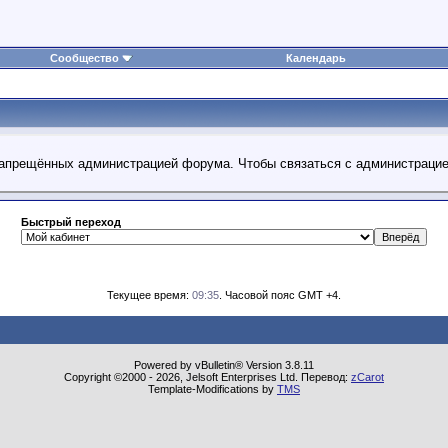
Сообщество
Календарь
 запрещённых администрацией форума. Чтобы связаться с администраци
Быстрый переход
Текущее время:
09:35
. Часовой пояс GMT +4.
Powered by vBulletin® Version 3.8.11
Copyright ©2000 - 2026, Jelsoft Enterprises Ltd. Перевод:
zCarot
Template-Modifications by
TMS