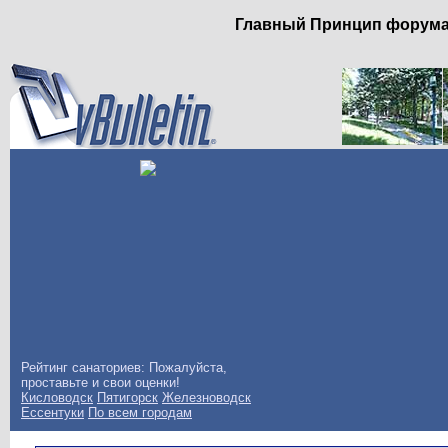
Главный Принцип форума: 
Рейтинг санаториев: Пожалуйста,
проставьте и свои оценки!
Кисловодск
Пятигорск
Железноводск
Ессентуки
По всем городам