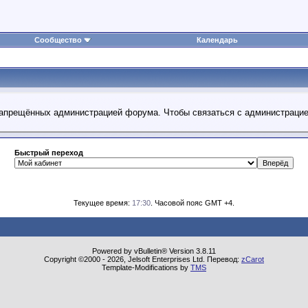
Сообщество
Календарь
 запрещённых администрацией форума. Чтобы связаться с администраци
Быстрый переход
Текущее время:
17:30
. Часовой пояс GMT +4.
Powered by vBulletin® Version 3.8.11
Copyright ©2000 - 2026, Jelsoft Enterprises Ltd. Перевод:
zCarot
Template-Modifications by
TMS