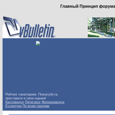
Главный Принцип форума: 
Рейтинг санаториев: Пожалуйста,
проставьте и свои оценки!
Кисловодск
Пятигорск
Железноводск
Ессентуки
По всем городам