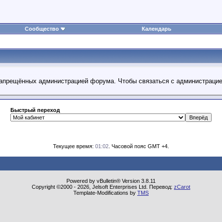
Сообщество
Календарь
 запрещённых администрацией форума. Чтобы связаться с администраци
Быстрый переход
Текущее время:
01:02
. Часовой пояс GMT +4.
Powered by vBulletin® Version 3.8.11
Copyright ©2000 - 2026, Jelsoft Enterprises Ltd. Перевод:
zCarot
Template-Modifications by
TMS