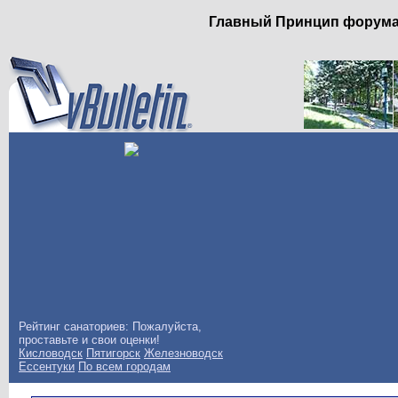
Главный Принцип форума: 
Рейтинг санаториев: Пожалуйста,
проставьте и свои оценки!
Кисловодск
Пятигорск
Железноводск
Ессентуки
По всем городам