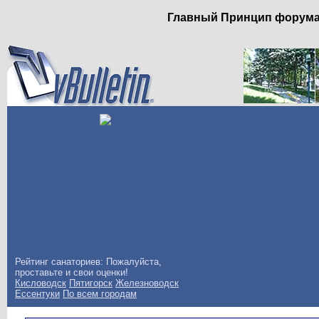
Главный Принцип форума: 
Рейтинг санаториев: Пожалуйста,
проставьте и свои оценки!
Кисловодск
Пятигорск
Железноводск
Ессентуки
По всем городам