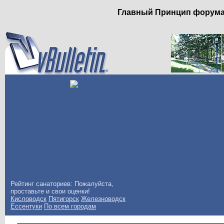
Главный Принцип форума: 
Рейтинг санаториев: Пожалуйста,
проставьте и свои оценки!
Кисловодск
Пятигорск
Железноводск
Ессентуки
По всем городам