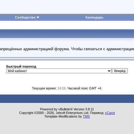
Сообщество
Календарь
 запрещённых администрацией форума. Чтобы связаться с администраци
Быстрый переход
Текущее время:
14:16
. Часовой пояс GMT +4.
Powered by vBulletin® Version 3.8.11
Copyright ©2000 - 2026, Jelsoft Enterprises Ltd. Перевод:
zCarot
Template-Modifications by
TMS