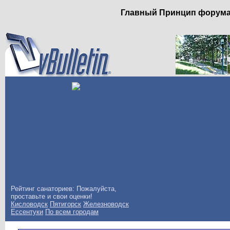
Главный Принцип форума: 
Рейтинг санаториев: Пожалуйста,
проставьте и свои оценки!
Кисловодск
Пятигорск
Железноводск
Ессентуки
По всем городам