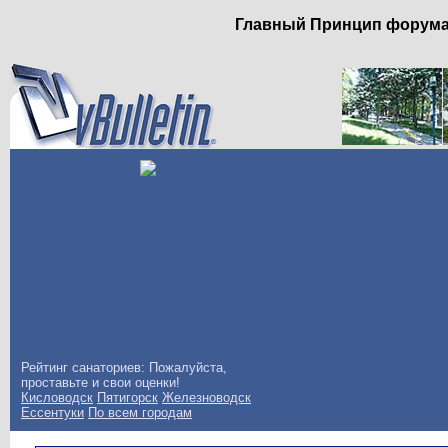
Главный Принцип форума: 
Рейтинг санаториев: Пожалуйста,
проставьте и свои оценки!
Кисловодск
Пятигорск
Железноводск
Ессентуки
По всем городам