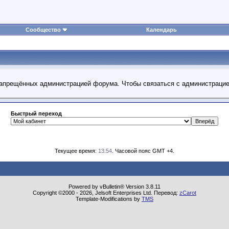
Сообщество
Календарь
 запрещённых администрацией форума. Чтобы связаться с администраци
Быстрый переход
Текущее время:
13:54
. Часовой пояс GMT +4.
Powered by vBulletin® Version 3.8.11
Copyright ©2000 - 2026, Jelsoft Enterprises Ltd. Перевод:
zCarot
Template-Modifications by
TMS