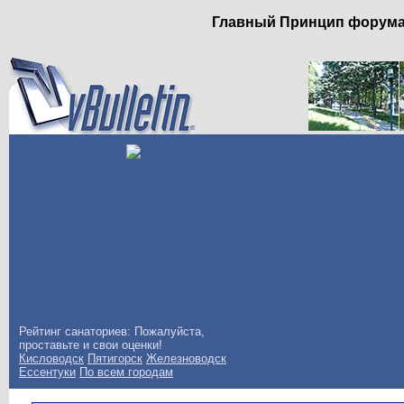
Главный Принцип форума: 
Рейтинг санаториев: Пожалуйста,
проставьте и свои оценки!
Кисловодск
Пятигорск
Железноводск
Ессентуки
По всем городам