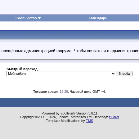
Сообщество
Календарь
 запрещённых администрацией форума. Чтобы связаться с администраци
Быстрый переход
Текущее время:
12:38
. Часовой пояс GMT +4.
Powered by vBulletin® Version 3.8.11
Copyright ©2000 - 2026, Jelsoft Enterprises Ltd. Перевод:
zCarot
Template-Modifications by
TMS