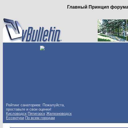
Главный Принцип форума: 
Рейтинг санаториев: Пожалуйста,
проставьте и свои оценки!
Кисловодск
Пятигорск
Железноводск
Ессентуки
По всем городам