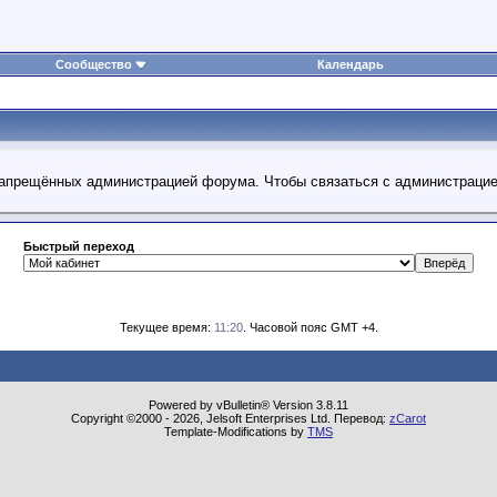
Сообщество
Календарь
 запрещённых администрацией форума. Чтобы связаться с администраци
Быстрый переход
Текущее время:
11:20
. Часовой пояс GMT +4.
Powered by vBulletin® Version 3.8.11
Copyright ©2000 - 2026, Jelsoft Enterprises Ltd. Перевод:
zCarot
Template-Modifications by
TMS