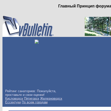
Главный Принцип форума: 
Рейтинг санаториев: Пожалуйста,
проставьте и свои оценки!
Кисловодск
Пятигорск
Железноводск
Ессентуки
По всем городам