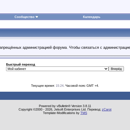
Сообщество
Календарь
 запрещённых администрацией форума. Чтобы связаться с администраци
Быстрый переход
Текущее время:
15:24
. Часовой пояс GMT +4.
Powered by vBulletin® Version 3.8.11
Copyright ©2000 - 2026, Jelsoft Enterprises Ltd. Перевод:
zCarot
Template-Modifications by
TMS