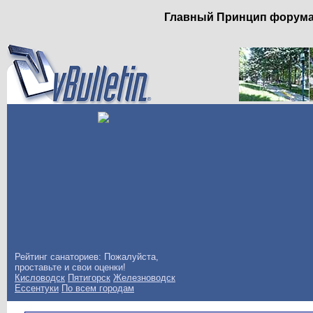
Главный Принцип форума: 
Рейтинг санаториев: Пожалуйста,
проставьте и свои оценки!
Кисловодск
Пятигорск
Железноводск
Ессентуки
По всем городам