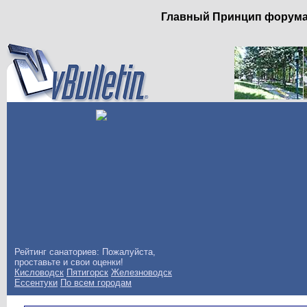
Главный Принцип форума: 
Рейтинг санаториев: Пожалуйста,
проставьте и свои оценки!
Кисловодск
Пятигорск
Железноводск
Ессентуки
По всем городам