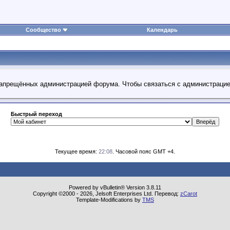
Сообщество
Календарь
 запрещённых администрацией форума. Чтобы связаться с администраци
Быстрый переход
Текущее время:
22:08
. Часовой пояс GMT +4.
Powered by vBulletin® Version 3.8.11
Copyright ©2000 - 2026, Jelsoft Enterprises Ltd. Перевод:
zCarot
Template-Modifications by
TMS