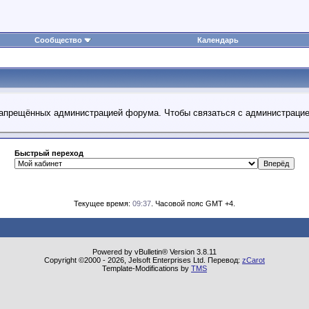
Сообщество
Календарь
 запрещённых администрацией форума. Чтобы связаться с администраци
Быстрый переход
Текущее время:
09:37
. Часовой пояс GMT +4.
Powered by vBulletin® Version 3.8.11
Copyright ©2000 - 2026, Jelsoft Enterprises Ltd. Перевод:
zCarot
Template-Modifications by
TMS