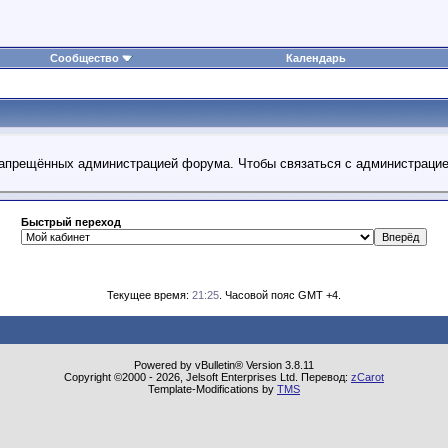
Сообщество
Календарь
 запрещённых администрацией форума. Чтобы связаться с администраци
Быстрый переход
Текущее время:
21:25
. Часовой пояс GMT +4.
Powered by vBulletin® Version 3.8.11
Copyright ©2000 - 2026, Jelsoft Enterprises Ltd. Перевод:
zCarot
Template-Modifications by
TMS