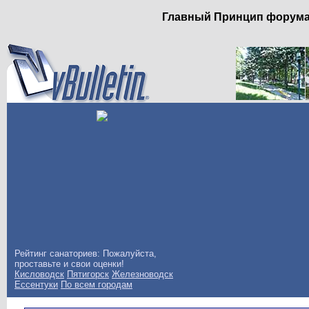
Главный Принцип форума: 
Рейтинг санаториев: Пожалуйста,
проставьте и свои оценки!
Кисловодск
Пятигорск
Железноводск
Ессентуки
По всем городам