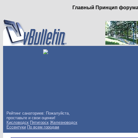
Главный Принцип форума: 
Рейтинг санаториев: Пожалуйста,
проставьте и свои оценки!
Кисловодск
Пятигорск
Железноводск
Ессентуки
По всем городам