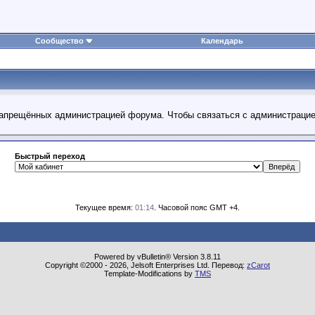
Сообщество
Календарь
 запрещённых администрацией форума. Чтобы связаться с администраци
Быстрый переход
Текущее время:
01:14
. Часовой пояс GMT +4.
Powered by vBulletin® Version 3.8.11
Copyright ©2000 - 2026, Jelsoft Enterprises Ltd. Перевод:
zCarot
Template-Modifications by
TMS