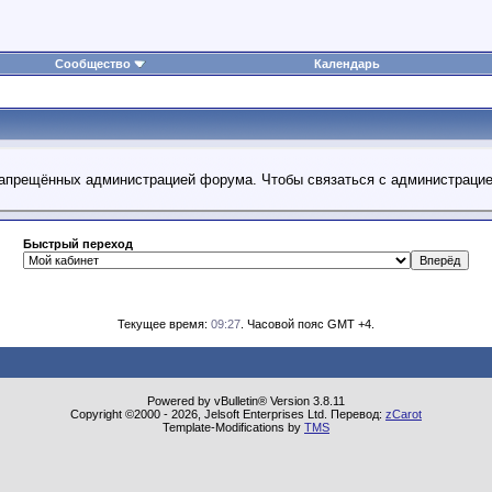
Сообщество
Календарь
 запрещённых администрацией форума. Чтобы связаться с администраци
Быстрый переход
Текущее время:
09:27
. Часовой пояс GMT +4.
Powered by vBulletin® Version 3.8.11
Copyright ©2000 - 2026, Jelsoft Enterprises Ltd. Перевод:
zCarot
Template-Modifications by
TMS