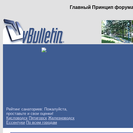
Главный Принцип форума: 
Рейтинг санаториев: Пожалуйста,
проставьте и свои оценки!
Кисловодск
Пятигорск
Железноводск
Ессентуки
По всем городам