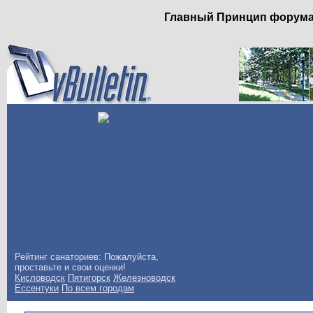
Главный Принцип форума: 
Рейтинг санаториев: Пожалуйста,
проставьте и свои оценки!
Кисловодск
Пятигорск
Железноводск
Ессентуки
По всем городам