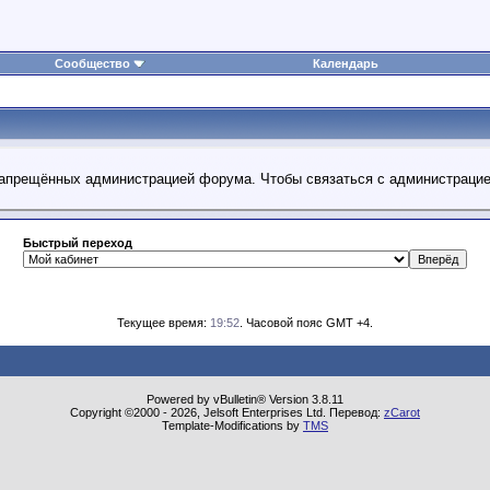
Сообщество
Календарь
 запрещённых администрацией форума. Чтобы связаться с администраци
Быстрый переход
Текущее время:
19:52
. Часовой пояс GMT +4.
Powered by vBulletin® Version 3.8.11
Copyright ©2000 - 2026, Jelsoft Enterprises Ltd. Перевод:
zCarot
Template-Modifications by
TMS