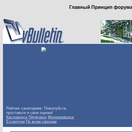
Главный Принцип форума: 
Рейтинг санаториев: Пожалуйста,
проставьте и свои оценки!
Кисловодск
Пятигорск
Железноводск
Ессентуки
По всем городам