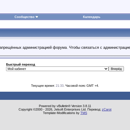
Сообщество
Календарь
 запрещённых администрацией форума. Чтобы связаться с администраци
Быстрый переход
Текущее время:
21:33
. Часовой пояс GMT +4.
Powered by vBulletin® Version 3.8.11
Copyright ©2000 - 2026, Jelsoft Enterprises Ltd. Перевод:
zCarot
Template-Modifications by
TMS