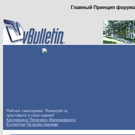
Главный Принцип форума: 
Рейтинг санаториев: Пожалуйста,
проставьте и свои оценки!
Кисловодск
Пятигорск
Железноводск
Ессентуки
По всем городам