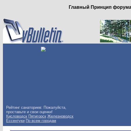
Главный Принцип форума: 
Рейтинг санаториев: Пожалуйста,
проставьте и свои оценки!
Кисловодск
Пятигорск
Железноводск
Ессентуки
По всем городам