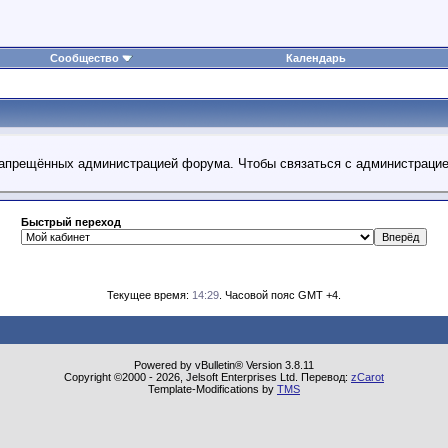
Сообщество
Календарь
 запрещённых администрацией форума. Чтобы связаться с администраци
Быстрый переход
Текущее время:
14:29
. Часовой пояс GMT +4.
Powered by vBulletin® Version 3.8.11
Copyright ©2000 - 2026, Jelsoft Enterprises Ltd. Перевод:
zCarot
Template-Modifications by
TMS